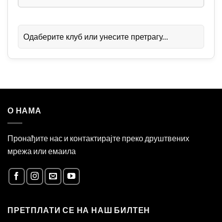
Одаберите клуб или унесите претрагу...
О НАМА
Пронађите нас и контактирајте преко друштвених
мрежа или емаила
ПРЕТПЛАТИ СЕ НА НАШ БИЛТЕН