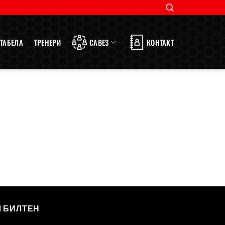
ТАБЕЛА
ТРЕНЕРИ
САВЕЗ
КОНТАКТ
Ш БИЛТЕН