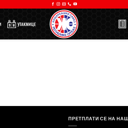
И
УТАКМИЦЕ
ПРЕТПЛАТИ СЕ НА НА