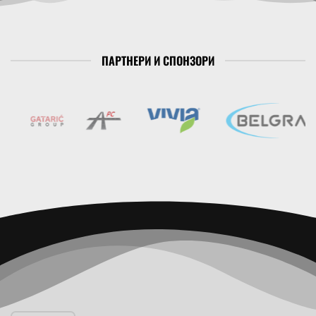
ПАРТНЕРИ И СПОНЗОРИ