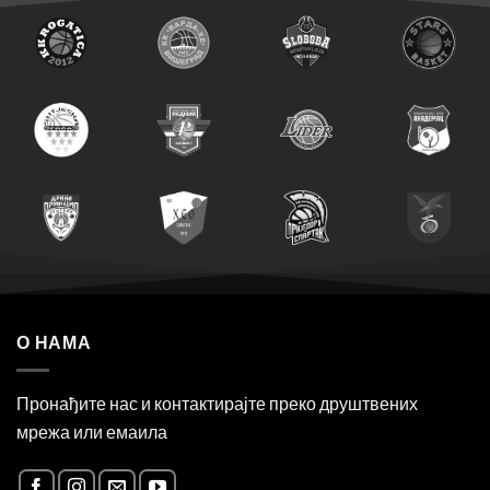
О НАМА
Пронађите нас и контактирајте преко друштвених
мрежа или емаила