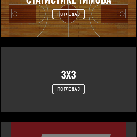
ПОГЛЕДАЈ
3X3
ПОГЛЕДАЈ