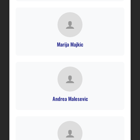
Marija Majkic
Andrea Malesevic