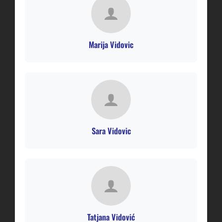
Marija Vidovic
Sara Vidovic
Tatjana Vidović