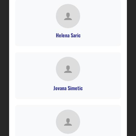
Helena Saric
Jovana Simetic