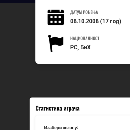
ДАТУМ РОЂЕЊА
08.10.2008 (17 год)
НАЦИОНАЛНОСТ
РС, БиХ
Статистика играча
Изабери сезону: