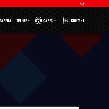
ТАБЕЛА
ТРЕНЕРИ
САВЕЗ
КОНТАКТ