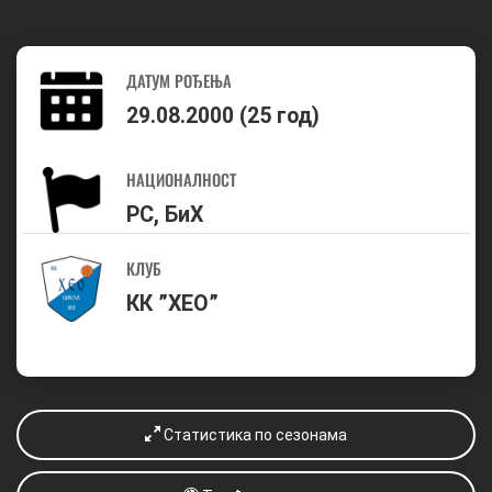
ДАТУМ РОЂЕЊА
29.08.2000 (25 год)
НАЦИОНАЛНОСТ
РС, БиХ
КЛУБ
КК ”ХЕО”
Статистика по сезонама