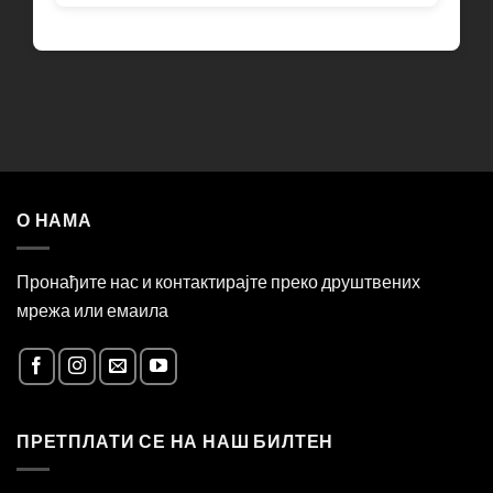
О НАМА
Пронађите нас и контактирајте преко друштвених
мрежа или емаила
ПРЕТПЛАТИ СЕ НА НАШ БИЛТЕН