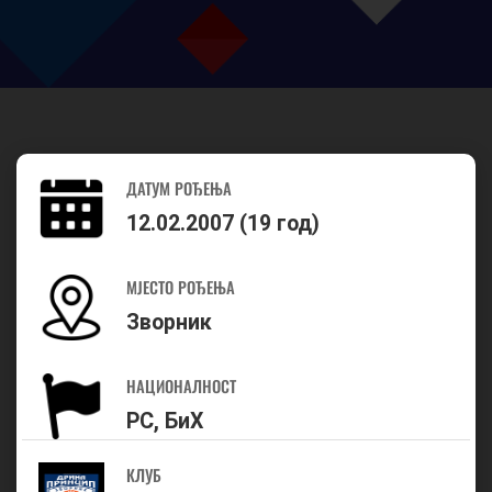
ДАТУМ РОЂЕЊА
12.02.2007 (19 год)
МЈЕСТО РОЂЕЊА
Зворник
НАЦИОНАЛНОСТ
РС, БиХ
КЛУБ