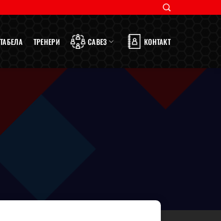
ТАБЕЛА
ТРЕНЕРИ
САВЕЗ
КОНТАКТ