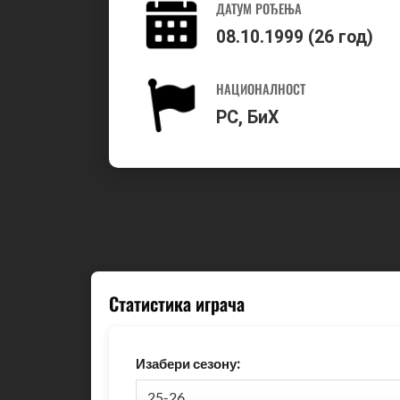
ДАТУМ РОЂЕЊА
08.10.1999 (26 год)
НАЦИОНАЛНОСТ
РС, БиХ
Статистика играча
Изабери сезону: